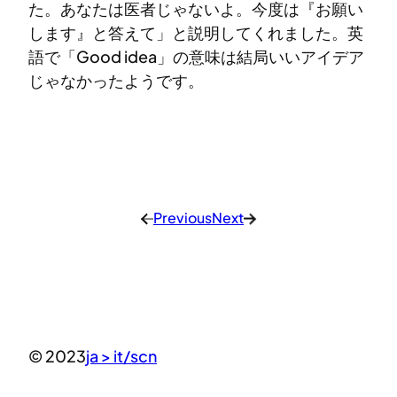
た。あなたは医者じゃないよ。今度は『お願い
します』と答えて」と説明してくれました。英
語で「Good idea」の意味は結局いいアイデア
じゃなかったようです。
Previous
Next
←
→
© 2023
ja > it/scn